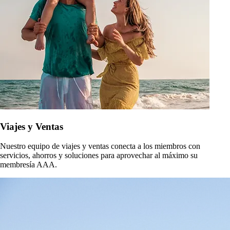
Viajes y Ventas
Nuestro equipo de viajes y ventas conecta a los miembros con
servicios, ahorros y soluciones para aprovechar al máximo su
membresía AAA.