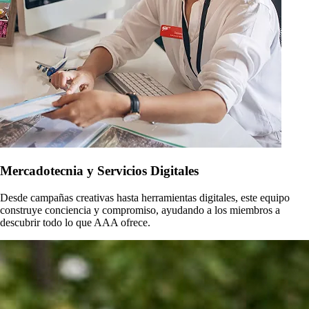
Mercadotecnia y Servicios Digitales
Desde campañas creativas hasta herramientas digitales, este equipo
construye conciencia y compromiso, ayudando a los miembros a
descubrir todo lo que AAA ofrece.