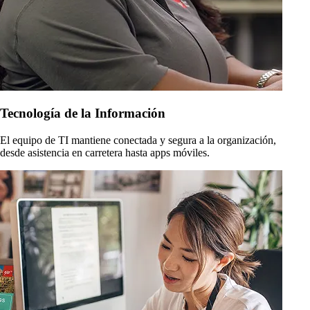
Tecnología de la Información
El equipo de TI mantiene conectada y segura a la organización,
desde asistencia en carretera hasta apps móviles.