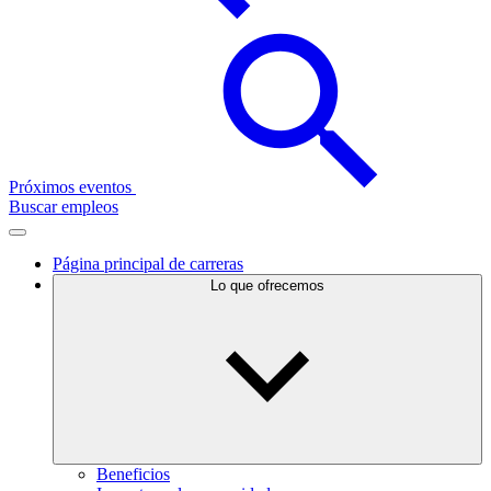
Próximos eventos
Buscar empleos
Página principal de carreras
Lo que ofrecemos
Beneficios