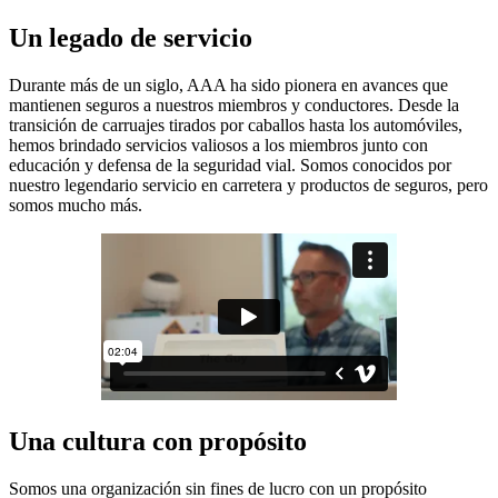
Un legado de servicio
Durante más de un siglo, AAA ha sido pionera en avances que
mantienen seguros a nuestros miembros y conductores. Desde la
transición de carruajes tirados por caballos hasta los automóviles,
hemos brindado servicios valiosos a los miembros junto con
educación y defensa de la seguridad vial. Somos conocidos por
nuestro legendario servicio en carretera y productos de seguros, pero
somos mucho más.
Una cultura con propósito
Somos una organización sin fines de lucro con un propósito