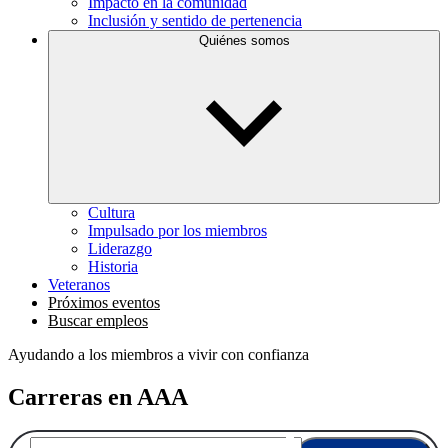
Impacto en la comunidad
Inclusión y sentido de pertenencia
Quiénes somos
Cultura
Impulsado por los miembros
Liderazgo
Historia
Veteranos
Próximos eventos
Buscar empleos
Ayudando a los miembros a vivir con confianza
Carreras en AAA