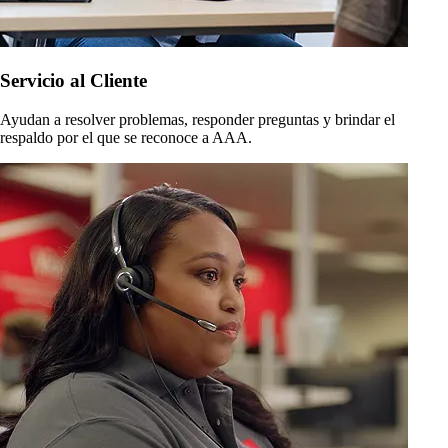
Servicio al Cliente
Ayudan a resolver problemas, responder preguntas y brindar el
respaldo por el que se reconoce a AAA.