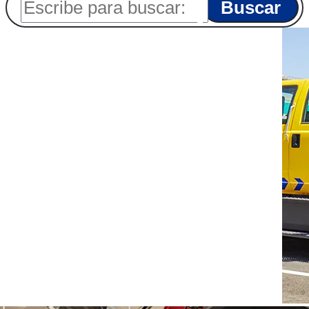
Buscar