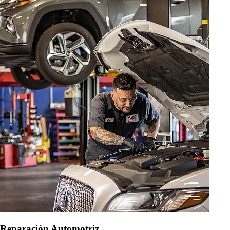
Reparación Automotriz