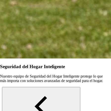
Seguridad del Hogar Inteligente
Nuestro equipo de Seguridad del Hogar Inteligente protege lo que
más importa con soluciones avanzadas de seguridad para el hogar.