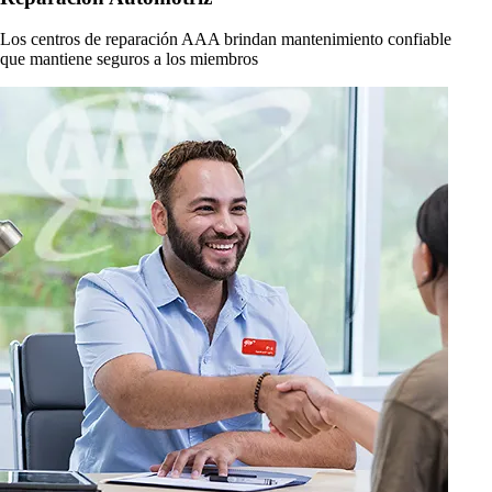
Los centros de reparación AAA brindan mantenimiento confiable
que mantiene seguros a los miembros