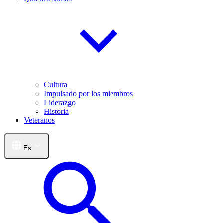
Cultura
Impulsado por los miembros
Liderazgo
Historia
Veteranos
Es