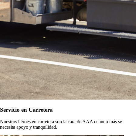
Servicio en Carretera
Nuestros héroes en carretera son la cara de AAA cuando más se
necesita apoyo y tranquilidad.