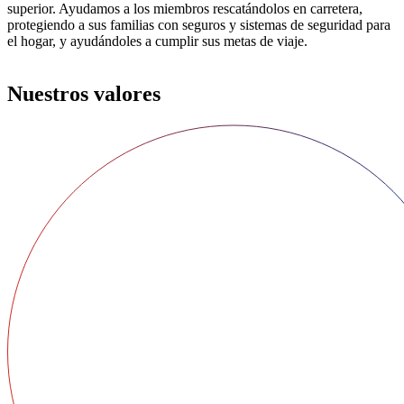
superior. Ayudamos a los miembros rescatándolos en carretera,
protegiendo a sus familias con seguros y sistemas de seguridad para
el hogar, y ayudándoles a cumplir sus metas de viaje.
Nuestros valores