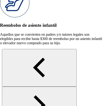
Reembolso de asiento infantil
Aquellos que se convierten en padres y/o tutores legales son
elegibles para recibir hasta $300 de reembolso por un asiento infantil
o elevador nuevo comprado para su hijo.