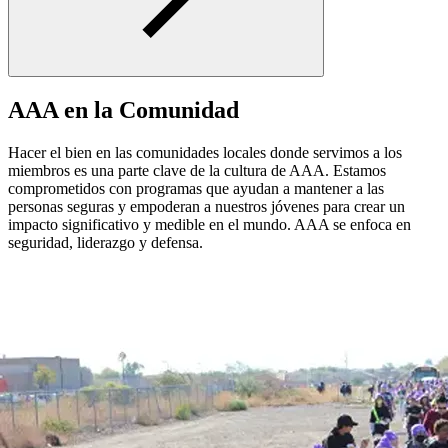
AAA en la Comunidad
Hacer el bien en las comunidades locales donde servimos a los
miembros es una parte clave de la cultura de AAA. Estamos
comprometidos con programas que ayudan a mantener a las
personas seguras y empoderan a nuestros jóvenes para crear un
impacto significativo y medible en el mundo. AAA se enfoca en
seguridad, liderazgo y defensa.