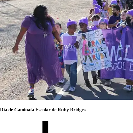
Día de Caminata Escolar de Ruby Bridges