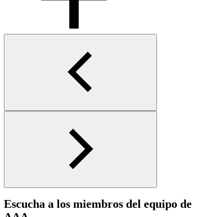
Escucha a los miembros del equipo de