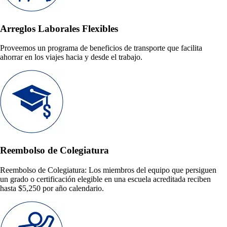
Arreglos Laborales Flexibles
Proveemos un programa de beneficios de transporte que facilita
ahorrar en los viajes hacia y desde el trabajo.
Reembolso de Colegiatura
Reembolso de Colegiatura: Los miembros del equipo que persiguen
un grado o certificación elegible en una escuela acreditada reciben
hasta $5,250 por año calendario.