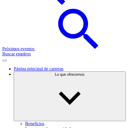
Próximos eventos
Buscar empleos
Página principal de carreras
Lo que ofrecemos
Beneficios