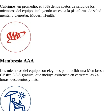
Cubrimos, en promedio, el 75% de los costos de salud de los
miembros del equipo, incluyendo acceso a la plataforma de salud
mental y bienestar, Modern Health."
Membresía AAA
Los miembros del equipo son elegibles para recibir una Membresía
Clásica AAA gratuita, que incluye asistencia en carretera las 24
horas, descuentos y más.