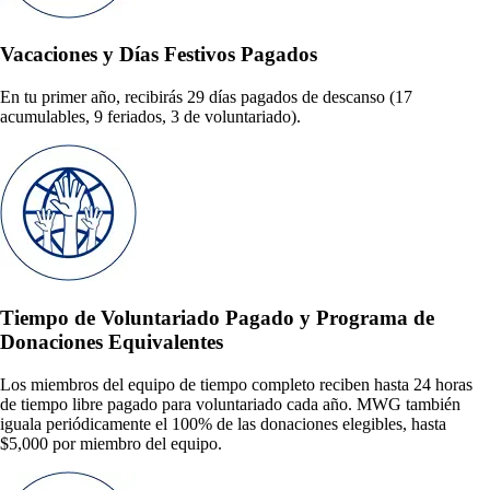
Vacaciones y Días Festivos Pagados
En tu primer año, recibirás 29 días pagados de descanso (17
acumulables, 9 feriados, 3 de voluntariado).
Tiempo de Voluntariado Pagado y Programa de
Donaciones Equivalentes
Los miembros del equipo de tiempo completo reciben hasta 24 horas
de tiempo libre pagado para voluntariado cada año. MWG también
iguala periódicamente el 100% de las donaciones elegibles, hasta
$5,000 por miembro del equipo.