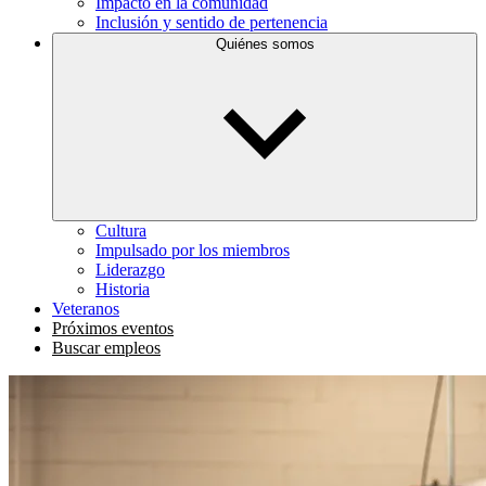
Impacto en la comunidad
Inclusión y sentido de pertenencia
Quiénes somos
Cultura
Impulsado por los miembros
Liderazgo
Historia
Veteranos
Próximos eventos
Buscar empleos