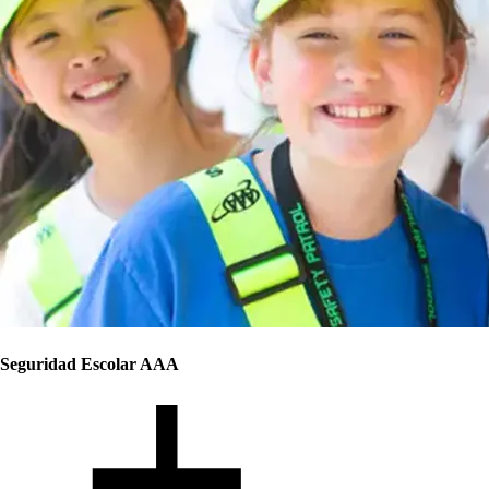
Seguridad Escolar AAA