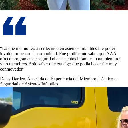
“Lo que me motivó a ser técnico en asientos infantiles fue poder
involucrarme con la comunidad. Fue gratificante saber que AAA
ofrece programas de seguridad en asientos infantiles para miembros
y no miembros. Solo saber que era algo que podía hacer fue muy
conmovedor.”
Daisy Darden, Asociada de Experiencia del Miembro, Técnico en
Seguridad de Asientos Infantiles