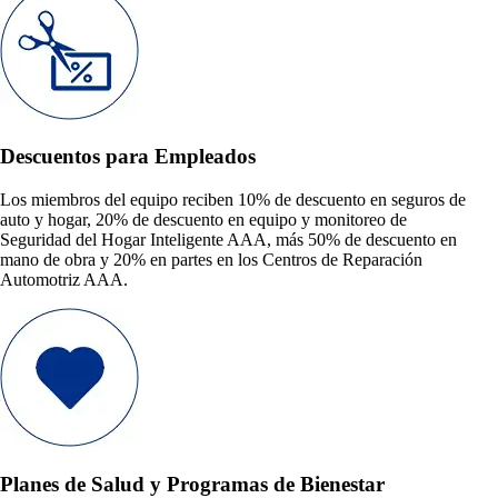
Descuentos para Empleados
Los miembros del equipo reciben 10% de descuento en seguros de
auto y hogar, 20% de descuento en equipo y monitoreo de
Seguridad del Hogar Inteligente AAA, más 50% de descuento en
mano de obra y 20% en partes en los Centros de Reparación
Automotriz AAA.
Planes de Salud y Programas de Bienestar