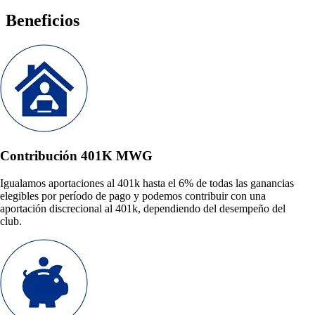
Beneficios
Contribución 401K MWG
Igualamos aportaciones al 401k hasta el 6% de todas las ganancias
elegibles por período de pago y podemos contribuir con una
aportación discrecional al 401k, dependiendo del desempeño del
club.