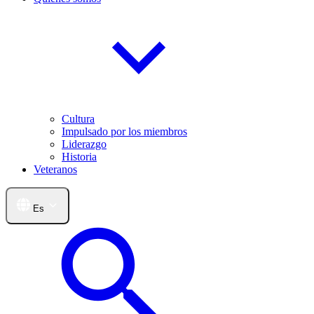
Cultura
Impulsado por los miembros
Liderazgo
Historia
Veteranos
Es