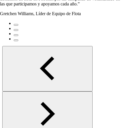
las que participamos y apoyamos cada año.”
Gretchen Williams, Líder de Equipo de Flota