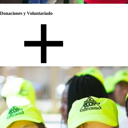
Donaciones y Voluntariado