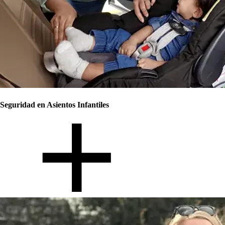
Seguridad en Asientos Infantiles