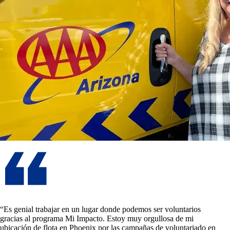
“Es genial trabajar en un lugar donde podemos ser voluntarios
gracias al programa Mi Impacto. Estoy muy orgullosa de mi
ubicación de flota en Phoenix por las campañas de voluntariado en