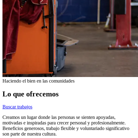
Haciendo el bien en las comunidades
Lo que ofrecemos
Buscar trabajos
Creamos un lugar donde las personas se sienten apoyadas,
motivadas e inspiradas para crecer personal y profesionalmente.
Beneficios generosos, trabajo flexible y voluntariado significativo
son parte de nuestra cultura.