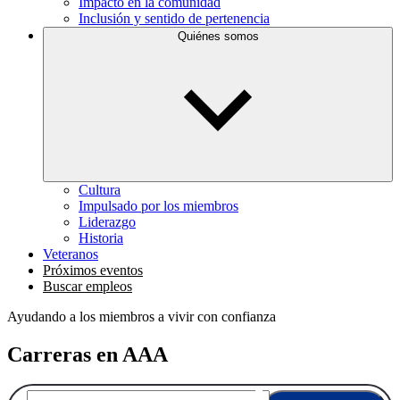
Impacto en la comunidad
Inclusión y sentido de pertenencia
Quiénes somos
Cultura
Impulsado por los miembros
Liderazgo
Historia
Veteranos
Próximos eventos
Buscar empleos
Ayudando a los miembros a vivir con confianza
Carreras en AAA