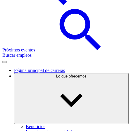
Próximos eventos
Buscar empleos
Página principal de carreras
Lo que ofrecemos
Beneficios