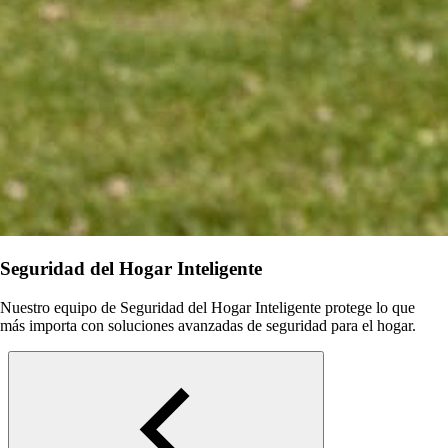
Seguridad del Hogar Inteligente
Nuestro equipo de Seguridad del Hogar Inteligente protege lo que
más importa con soluciones avanzadas de seguridad para el hogar.