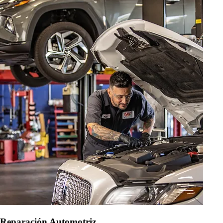
Reparación Automotriz