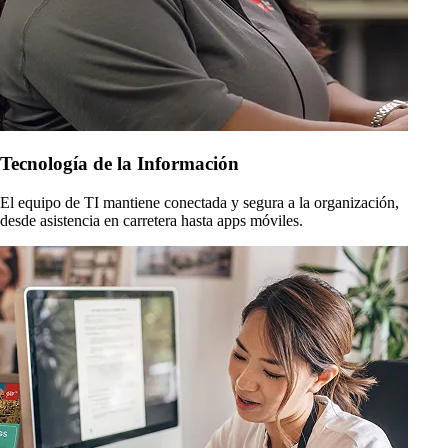
Tecnología de la Información
El equipo de TI mantiene conectada y segura a la organización,
desde asistencia en carretera hasta apps móviles.