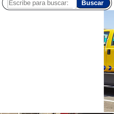
Buscar