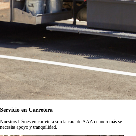
Servicio en Carretera
Nuestros héroes en carretera son la cara de AAA cuando más se
necesita apoyo y tranquilidad.