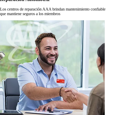
Los centros de reparación AAA brindan mantenimiento confiable
que mantiene seguros a los miembros