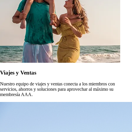
Viajes y Ventas
Nuestro equipo de viajes y ventas conecta a los miembros con
servicios, ahorros y soluciones para aprovechar al máximo su
membresía AAA.