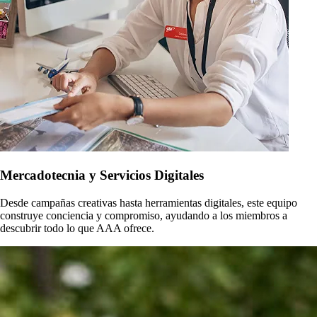
Mercadotecnia y Servicios Digitales
Desde campañas creativas hasta herramientas digitales, este equipo
construye conciencia y compromiso, ayudando a los miembros a
descubrir todo lo que AAA ofrece.