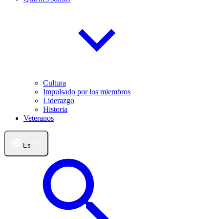
Cultura
Impulsado por los miembros
Liderazgo
Historia
Veteranos
Es