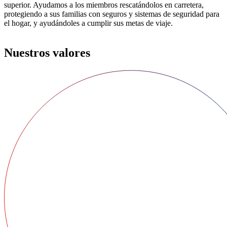
superior. Ayudamos a los miembros rescatándolos en carretera,
protegiendo a sus familias con seguros y sistemas de seguridad para
el hogar, y ayudándoles a cumplir sus metas de viaje.
Nuestros valores