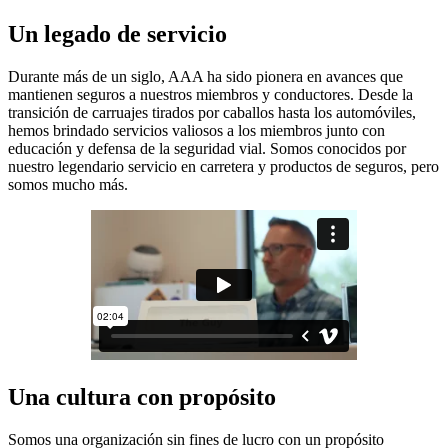
Un legado de servicio
Durante más de un siglo, AAA ha sido pionera en avances que
mantienen seguros a nuestros miembros y conductores. Desde la
transición de carruajes tirados por caballos hasta los automóviles,
hemos brindado servicios valiosos a los miembros junto con
educación y defensa de la seguridad vial. Somos conocidos por
nuestro legendario servicio en carretera y productos de seguros, pero
somos mucho más.
Una cultura con propósito
Somos una organización sin fines de lucro con un propósito